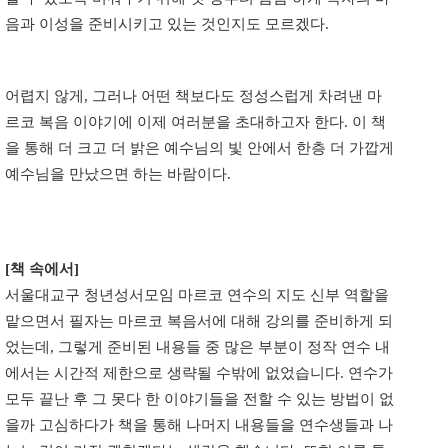
음과 이성을 준비시키고 있는 것인지도 모르겠다.
어렵지 않게, 그러나 어떤 책보다도 정성스럽게 차려낸 마
르코 복음 이야기에 이제 여러분을 초대하고자 한다. 이 책
을 통해 더 크고 더 밝은 예수님의 빛 안에서 한층 더 가깝게
예수님을 만났으면 하는 바람이다.
[책 속에서]
서울대교구 청년성서모임 마르코 연수의 지도 신부 역할을
맡으면서 필자는 마르코 복음서에 대해 강의를 준비하게 되
었는데, 그렇게 준비된 내용들 중 많은 부분이 정작 연수 내
에서는 시간적 제한으로 생략될 수밖에 없었습니다. 연수가
모두 끝난 후 그 못다 한 이야기들을 전할 수 있는 방법이 없
을까 고심하다가 책을 통해 나머지 내용들을 연수생들과 나