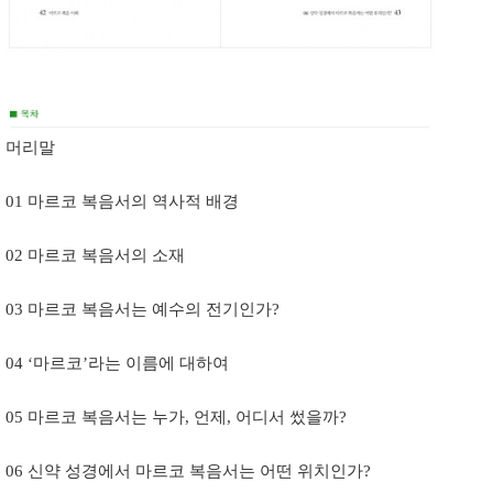
머리말
01 마르코 복음서의 역사적 배경
02 마르코 복음서의 소재
03 마르코 복음서는 예수의 전기인가?
04 ‘마르코’라는 이름에 대하여
05 마르코 복음서는 누가, 언제, 어디서 썼을까?
06 신약 성경에서 마르코 복음서는 어떤 위치인가?