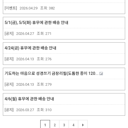
[이벤트]
2026.04.29
조회:
382
5/1(금), 5/5(화) 휴무에 관한 배송 안내
[공지]
2026.04.27
조회:
271
4/24(금) 휴무에 관한 배송 안내
[공지]
2026.04.13
조회:
276
기도하는 마음으로 성경쓰기 금장리필(도톰한 종이 120...
[공지]
2026.04.13
조회:
279
4/6(월) 휴무에 관한 배송 안내
[공지]
2026.03.27
조회:
310
1
2
3
4