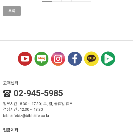
목록
고객센터
02-945-5985
업무시간 : 8:30 ~ 17:30 | 토, 일, 공휴일 휴무
점심시간 : 12:30 ~ 13:30
biblelifebiz@biblelife.co.kr
입금계좌