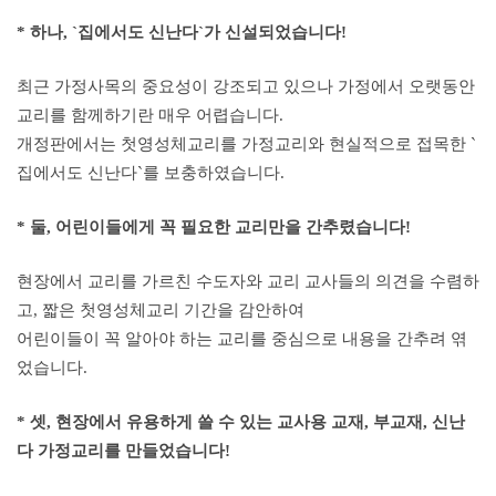
* 하나, `집에서도 신난다`가 신설되었습니다!
최근 가정사목의 중요성이 강조되고 있으나 가정에서 오랫동안
교리를 함께하기란 매우 어렵습니다.
개정판에서는 첫영성체교리를 가정교리와 현실적으로 접목한 `
집에서도 신난다`를 보충하였습니다.
* 둘, 어린이들에게 꼭 필요한 교리만을 간추렸습니다!
현장에서 교리를 가르친 수도자와 교리 교사들의 의견을 수렴하
고, 짧은 첫영성체교리 기간을 감안하여
어린이들이 꼭 알아야 하는 교리를 중심으로 내용을 간추려 엮
었습니다.
* 셋, 현장에서 유용하게 쓸 수 있는 교사용 교재, 부교재, 신난
다 가정교리를 만들었습니다!