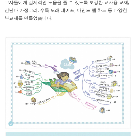
교사들에게 실제적인 도움을 줄 수 있도록 보강한 교사용 교재,
신난다 가정교리, 수록 노래 테이프, 마인드 맵 차트 등 다양한
부교재를 만들었습니다.