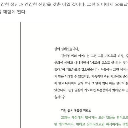
강한 정신과 건강한 신앙을 갖춘 이일 것이다. 그런 의미에서 오늘
 깨닫게 된다.