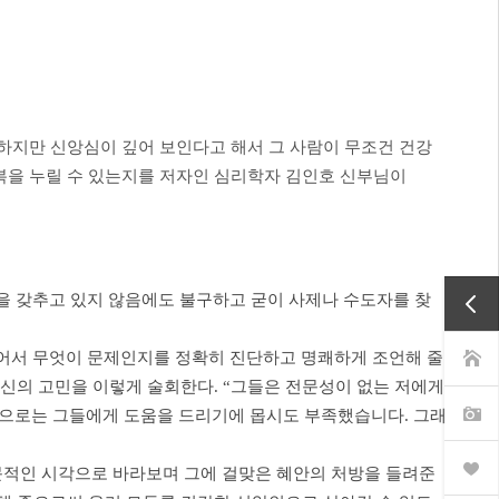
 하지만 신앙심이 깊어
보인다고 해서 그 사람이 무조건 건강
복을 누릴 수 있는지를 저자인 심리학자 김인호 신부님이
을 갖추고 있지 않음에도 불구하고 굳이 사제나 수도자를 찾
어서 무엇이 문제인지를 정확히 진단하고 명쾌하게 조언해 줄
자신의 고민을 이렇게 술회한다. “그들은 전문성이 없는 저에게
연륜으로는 그들에게 도움을 드리기에 몹시도 부족했습니다. 그래
문적인 시각으로 바라보며 그에 걸맞은 혜안의 처방을 들려준