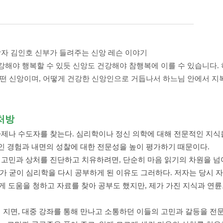
자 김인호 신부가 들려주는 신앙 레슨 이야기
건강해야 행복할
수 있듯 신앙도 건강해야 참행복에 이를 수 있습니다.
떤 신앙이며, 어떻게 건강한 신앙인으로 거듭나서 하
느님 안에서 지
처방
제나 수도자를 찾는다. 심리학이나 정신 의학에 대해 전문적인 지식
인 경험과 내면의 성찰에 대한 전문성을 높이 평가하기 때문이다.
고민과 상처를 진단하고 치유하려면, 단순히 마음 읽기의 차원을 넘
자가 굳이 심리학을 다시 공부하게 된 이유도 그러하다. 저자는 당시 
게 도움을 청하고 자료를 찾아 공부도 했지만, 제가 가진 지식과 
 지면, 대중 강좌를 통해 만나고 소통하던 이들의 고민과 갈등을 전