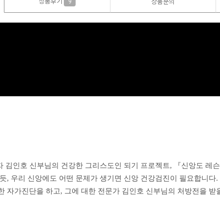
상품후기
9
상품문의
학자 김인호 신부님의 건강한 그리스도인 되기 프로젝트, 『신앙도 레슨
하듯, 우리 신앙에도 어떤 문제가 생기면 신앙 건강검진이 필요합니다.
한 자가진단을 하고, 그에 대한 전문가 김인호 신부님의 처방전을 받