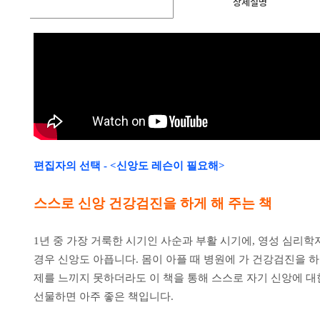
상세설명
편집자의 선택 - <
신앙도 레슨이 필요해
>
스스로 신앙 건강검진을 하게 해 주는 책
1년 중 가장 거룩한 시기인 사순과 부활 시기에, 영성 심리
경우 신앙도 아픕니다. 몸이 아플 때 병원에 가 건강검진을 
제를 느끼지 못하더라도 이 책을 통해 스스로 자기 신앙에 대
선물하면 아주 좋은 책입니다.