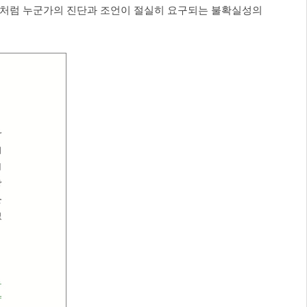
날처럼 누군가의 진단과 조언이 절실히 요구되는 불확실성의