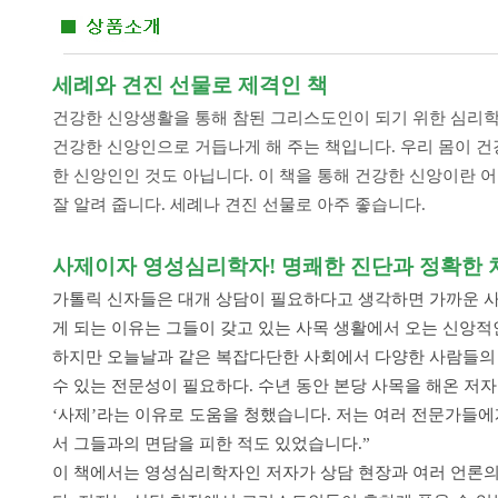
세례와 견진 선물로 제격인 책
건강한 신앙생활을 통해 참된 그리스도인이 되기 위한 심리학
건강한 신앙인으로 거듭나게 해 주는 책입니다. 우리 몸이 
한 신앙인인 것도 아닙니다. 이 책을 통
해 건강한 신앙이란 어
잘
알려 줍니다. 세례나 견진 선물로 아주 좋습니다.
사제이자 영성심리학자!
명쾌한 진단과 정확한 
가톨릭 신자들은 대개 상담이 필요하다고 생각하면 가까운 사
게 되는 이유는 그들이 갖고 있는 사목 생활에서 오는 신앙적
하지만 오늘날과 같은 복잡다단한 사회에서 다양한 사람들의 
수 있는 전문성이 필요하다. 수년 동안 본당 사목을 해온 저
‘사제’라는 이유로 도움을 청했습니다. 저는 여러 전문가들에
서 그들과의 면담을 피한 적도 있었습니다.”
이 책에서는 영성심리학자인 저자가 상담 현장과 여러 언론의