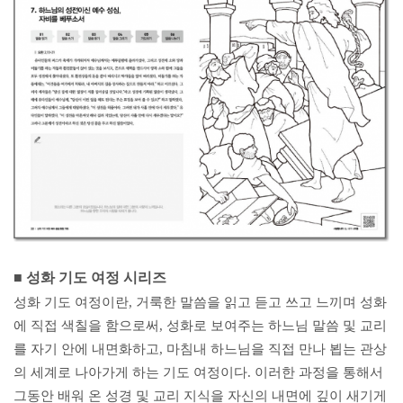
■ 성화 기도 여정 시리즈
성화 기도 여정이란, 거룩한 말씀을 읽고 듣고 쓰고 느끼며 성화
에 직접 색칠을 함으로써, 성화로 보여주는 하느님 말씀 및 교리
를 자기 안에 내면화하고, 마침내 하느님을 직접 만나 뵙는 관상
의 세계로 나아가게 하는 기도 여정이다. 이러한 과정을 통해서
그동안 배워 온 성경 및 교리 지식을 자신의 내면에 깊이 새기게