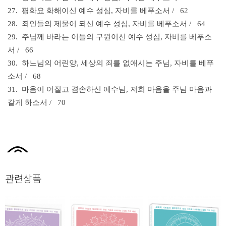
27. 평화요 화해이신 예수 성심,
자비를 베푸소서 / 62
28. 죄인들의 제물이 되신 예수 성심,
자비를 베푸소서 / 64
29. 주님께 바라는 이들의 구원이신 예수 성심, 자비를 베푸소
서 / 66
30. 하느님의 어린양, 세상의 죄를 없애시는 주님, 자비를 베푸
소서 / 68
31. 마음이 어질고 겸손하신 예수님,
저희 마음을 주님 마음과
같게 하소서 / 70
관련상품