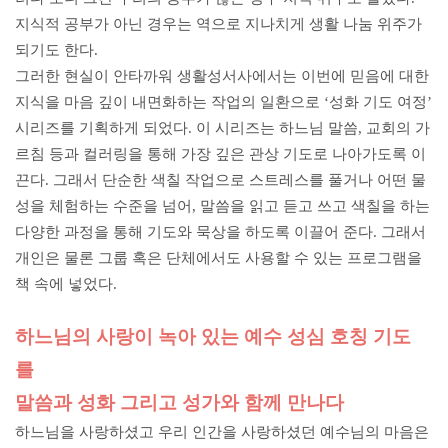
지식적 공부가 아닌 경우는 역으로 지나치게 생활 나눔 위주가
되기도 한다.
그러한 현실이 안타까워 생활성서사에서는 이번에 믿음에 대한
지식을 마음 깊이 내면화하는 작업의 일환으로 ‘성화 기도 여정’
시리즈를 기획하게 되었다. 이 시리즈는 하느님 말씀, 교회의 가
르침 등과 컬러링을 통해 가장 깊은 관상 기도로 나아가도록 이
끈다. 그래서 단순한 색칠 작업으로 스트레스를 풀거나 어떤 물
성을 체험하는 수준을 넘어, 말씀을 읽고 듣고 쓰고 색칠을 하는
다양한 과정을 통해 기도와 묵상을 하도록 이끌어 준다. 그래서
개인은 물론 그룹 혹은 단체에서도 사용할 수 있는 프로그램을
책 속에 넣었다.
하느님의 사랑이 녹아 있는 예수 성심 호칭 기도
를
말씀과 성화 그리고 성가와 함께 만나다
하느님을 사랑하셨고 우리 인간을 사랑하셨던 예수님의 마음은