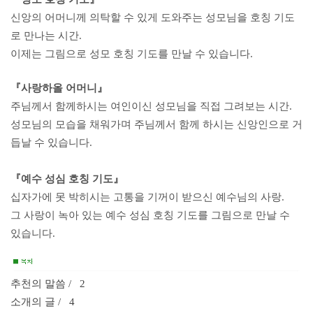
신앙의 어머니께 의탁할 수 있게 도와주는 성모님을 호칭 기도
로 만나는 시간.
이제는 그림으로 성모 호칭 기도를 만날 수 있습니다.
『사랑하올 어머니』
주님께서 함께하시는 여인이신 성모님을 직접 그려보는 시간.
성모님의 모습을 채워가며 주님께서 함께 하시는 신앙인으로 거
듭날 수 있습니다.
『예수 성심 호칭 기도』
십자가에 못 박히시는 고통을 기꺼이 받으신 예수님의 사랑.
그 사랑이 녹아 있는 예수 성심 호칭 기도를 그림으로 만날 수
있습니다.
추천의 말씀 / 2
소개의 글 / 4