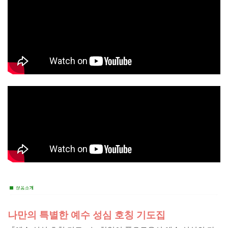
나만의 특별한 예수 성심 호칭 기도집