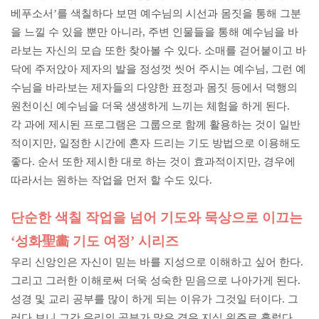
베푸소서’를 색칠하다 보면 예수님의 시선과 몸짓을 통해 그분
을 느낄 수 있을 뿐만 아니라, 주변 인물들을 통해 예수님을 바
라보는 자신의 모습 또한 찾아볼 수 있다. 소매를 걷어붙이고 바
닥에 주저앉아 제자의 발을 정성껏 씻어 주시는 예수님, 그런 예
수님을 바라보는 제자들의 다양한 표정과 몸짓 등에서 덕행의
원천이신 예수님을 더욱 생생하게 느끼는 체험을 하게 된다.
각 과에 제시된 프로그램은 그룹으로 함께 활용하는 것이 일반
적이지만, 일정한 시간에 혼자 드리는 기도 방법으로 이용해도
좋다. 순서 또한 제시한 대로 하는 것이 효과적이지만, 경우에
따라서는 원하는 작업을 먼저 할 수도 있다.
단순한 색칠 작업을 넘어 기도와 묵상으로 이끄는
‘성화聖畵 기도 여정’ 시리즈
우리 신앙인은 자신이 믿는 바를 지성으로 이해하고 싶어 한다.
그리고 그러한 이해로써 더욱 성숙한 믿음으로 나아가게 된다.
성경 및 교리 공부를 많이 하게 되는 이유가 그것일 터이다. 그
러다 보니 그간 우리의 공부가 많은 경우 지식 위주로 흘렀다.