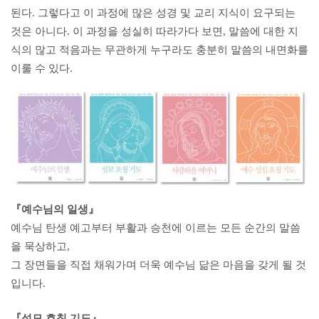
된다. 그렇다고 이 과정에 많은 성경 및 교리 지식이 요구되는
것은 아니다. 이 과정을 성실히 따라가다 보면, 말씀에 대한 지
식의 많고 적음과는 무관하게 누구라도 충분히 말씀의 내면화를
이룰 수 있다.
『예수님의 일생』
예수님 탄생 예고부터 부활과 승천에 이르는 모든 순간의 말씀
을 묵상하고,
그 장면들을 직접 채워가며 더욱 예수님 닮은 마음을 갖게 될 것
입니다.
『성모 호칭 기도』