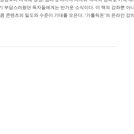
기 부담스러웠던 독자들에게는 반가운 소식이다. 이 책의 강좌뿐 아
큼 콘텐츠의 밀도와 수준이 기대를 모은다. ‘가톨릭온’의 온라인 강의는