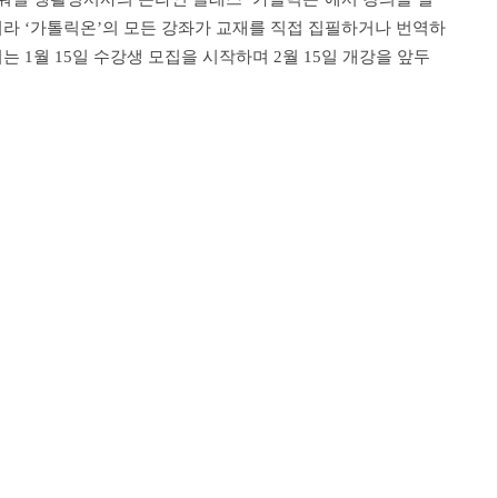
니라 ‘가톨릭온’의 모든 강좌가 교재를 직접 집필하거나 번역하
 1월 15일 수강생 모집을 시작하며 2월 15일 개강을 앞두