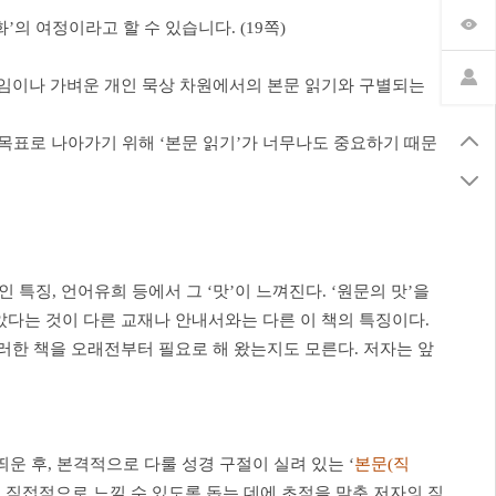
의 여정이라고 할 수 있습니다. (19쪽)
모임이나 가벼운 개인 묵상 차원에서의 본문 읽기와 구별되는
 목표로 나아가기 위해 ‘본문 읽기’가 너무나도 중요하기 때문
특징, 언어유희 등에서 그 ‘맛’이 느껴진다. ‘원문의 맛’을
았다는 것이 다른 교재나 안내서와는 다른 이 책의 특징이다.
러한 책을 오래전부터 필요로 해 왔는지도 모른다. 저자는 앞
띄운 후, 본격적으로 다룰 성경 구절이 실려 있는 ‘
본문(직
직접적으로 느낄 수 있도록 돕는 데에 초점을 맞춘 저자의 직