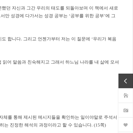
근했던 자신과 그간 우리의 태도를 되돌아보며 이 책에서 새로
서만 성경에 다가서는 성경 공부는 ‘공부를 위한 공부’에 그
기도 합니다. 그리고 언젠가부터 저는 이 질문에 ‘우리가 복음
접 읽어 말씀과 친숙해지고 그래서 하느님 나라를 내 삶에 모셔
문 자체를 통해 제시된 메시지들을 확인하는 일이야말로 주석서
 진정한 해석의 과정이라고 할 수 있습니다. (15쪽)