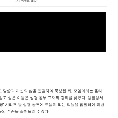
교환/반품/
배송
고 말씀과 자신의 삶을 연결하여 묵상한 뒤, 모임이라는 울타
알고 싶은 이들은 성경 공부 교재와 강의를 찾았다. 생활성서
 성경' 시리즈 등 성경 공부에 도움이 되는 책들을 집필하여 펴낸
들의 수준을 끌어올려 주었다.