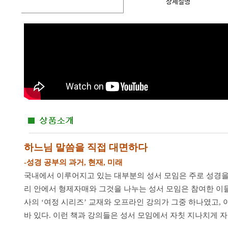
상세설명
하느님 말씀을 직접 대면하다
-성경 공부의 과거, 현재, 미래
국내에서 이루어지고 있는 대부분의 성서 모임은 주로 성경을 
리 안에서 형제자매와 그것을 나누는 성서 모임은 참여한 이들
사의 ‘여정 시리즈’ 교재와 오프라인 강의가 그중 하나였고, 이
바 있다. 이런 책과 강의들은 성서 모임에서 자칫 지나치게 