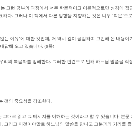
녀는 그런 공부의 과정에서 너무 학문적이고 이론적으로만 성경에 접
하다. 그러나 이 책에서 다른 방향을 지향하는 것은 너무 ‘학문’으로
않는 이유’에 대한 것인데, 저 역시 깊이 공감하며 고민해 온 내용이
대답해 오고 있습니다. (9쪽)
우리의 복음화를 방해한다. 그러한 편견으로 인해 하느님 말씀을 직
는 것의 중요성을 강조한다.
는 그대로 읽고 그 메시지를 이해하는 것이라고 할 수 있습니다. 본
. 그리고 이것이야말로 하느님의 말씀을 만나고 그분과의 거리를 좁히는