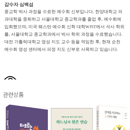
감수자 심백섭
종교학 박사 과정을 수료한 예수회 신부입니다. 한양대학교 의
과대학을 중퇴하고 서울대학교 종교학과를 졸업 후, 예수회에
입회했으며, 미국 웨스턴 예수회 신학 대학WJST에서 석사 학위
를, 서울대학교 종교학과에서 박사 학위 과정을 수료했습니다.
대전 가톨릭대학교 영성 지도 교수 등을 역임한 후, 현재 순천
예수회 영성 센터에서 피정 지도 신부로 사목하고 있습니다.
관련상품