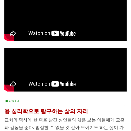
융 심리학으로 탐구하는
삶의 자리
교회의 역사에 한 획을 남긴 성인들의 삶은 보는 이들에게 교훈
과 감동을 준다. 범접할 수 없을 것 같아 보이기도 하는 삶이 가