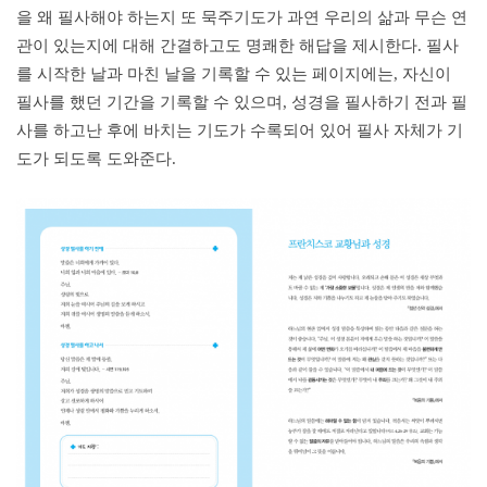
을 왜 필사해야 하는지 또 묵주기도가 과연 우리의 삶과 무슨 연
관이 있는지에 대해 간결하고도 명쾌한 해답을 제시한다. 필사
를 시작한 날과 마친 날을 기록할 수 있는 페이지에는, 자신이
필사를 했던 기간을 기록할 수 있으며, 성경을 필사하기 전과 필
사를 하고난 후에 바치는 기도가 수록되어 있어 필사 자체가 기
도가 되도록 도와준다.