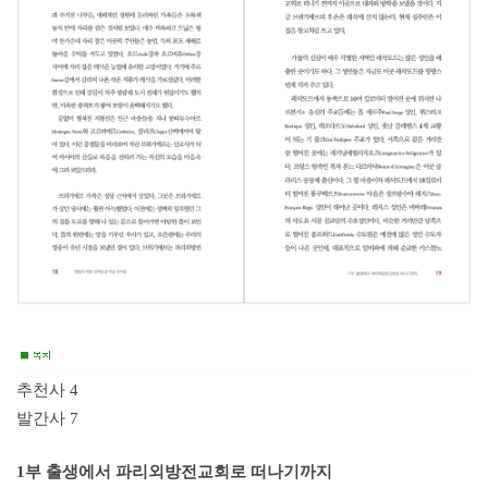
추천사 4
발간사 7
1부 출생에서 파리외방전교회로 떠나기까지