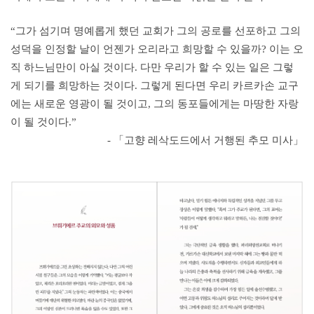
“그가 섬기며 명예롭게 했던 교회가 그의 공로를 선포하고 그의
성덕을 인정할 날이 언젠가 오리라고 희망할 수 있을까? 이는 오
직 하느님만이 아실 것이다. 다만 우리가 할 수 있는 일은 그렇
게 되기를 희망하는 것이다. 그렇게 된다면 우리 카르카손 교구
에는 새로운 영광이 될 것이고, 그의 동포들에게는 마땅한 자랑
이 될 것이다.”
- 「고향 레삭도드에서 거행된 추모 미사」