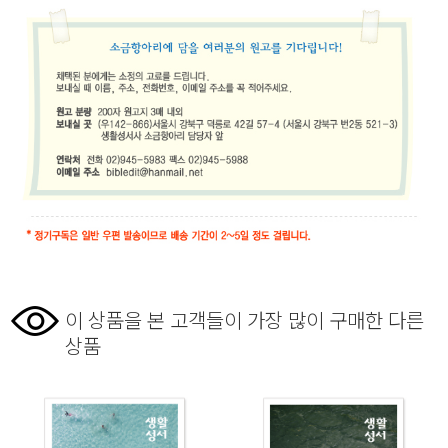
이 상품을 본 고객들이 가장 많이 구매한 다른
상품