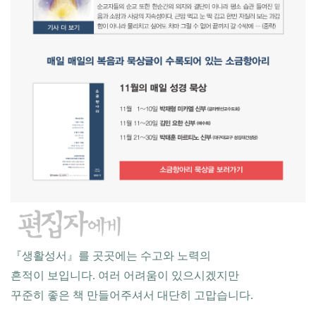
『생활성서』를 곳곳에는 수고와 노력의
흔적이 보입니다. 여러 어려움이 있으시겠지만
꾸준히 좋은 책 만들어주셔서 대단히 고맙습니다.