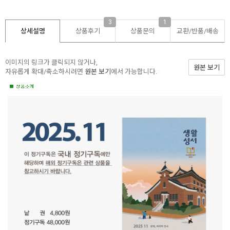
3
1
상세설명
상품후기
상품문의
교환/반품/
배송
이미지의 링크가 클릭되지 않거나,
원본 보기
자유롭게 확대/축소하시려면
원본 보기
에서 가능합니다.