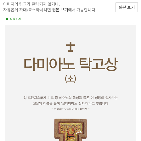
이미지의 링크가 클릭되지 않거나,
원본 보기
자유롭게 확대/축소하시려면
원본 보기
에서 가능합니다.