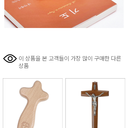
이 상품을 본 고객들이 가장 많이 구매한 다른
상품