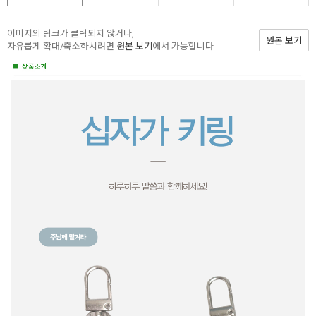
이미지의 링크가 클릭되지 않거나,
원본 보기
자유롭게 확대/축소하시려면
원본 보기
에서 가능합니다.