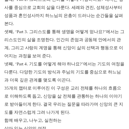
사를 중심으로 교회의 삶을 다룬다. 세례와 견진, 성체성사부터
성품과 혼인성사까지 하느님의 은총이 드러나는 순간들을 살펴
본다.
셋째, ‘Part 3. 그리스도를 통해 생명을 어떻게 얻나요?’에서는 그
리스도인의 삶을 조명한다. 인간의 존엄과 공동체 안에서의 관
계, 그리고 사랑의 계명을 통해 신앙이 삶의 선택과 행동으로 이
어지는 과정을 보여 준다.
넷째, ‘Part 4. 기도를 어떻게 해야 하나요?’에서는 기도의 여정을
다룬다. 다양한 기도의 방식과 주님의 기도를 중심으로 하느님
과 더욱 깊은 관계를 맺도록 이끈다.
35개의 챕터로 이루어진 이 구성은 교리 전체를 하나의 흐름으
로 이해하도록 돕고, 신앙을 삶 전체를 관통하는 하나의 이야기
로 받아들이게 한다. 결국 우리는 질문을 따라가며 신앙의 큰 지
도를 자연스럽게 그려 나가게 된다.
함께 배우고, 나누고, 실천하는
살아 있는 신앙의 여정