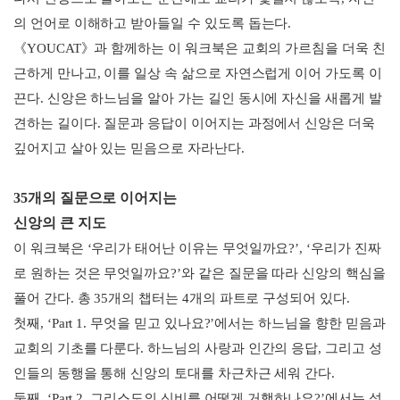
의 언어로 이해하고 받아들일 수 있도록 돕는다.
《YOUCAT》과 함께하는 이 워크북은 교회의 가르침을 더욱 친
근하게 만나고, 이를 일상 속 삶으로 자연스럽게 이어 가도록 이
끈다. 신앙은 하느님을 알아 가는 길인 동시에 자신을 새롭게 발
견하는 길이다. 질문과 응답이 이어지는 과정에서 신앙은 더욱
깊어지고 살아 있는 믿음으로 자라난다.
35개의 질문으로 이어지는
신앙의 큰 지도
이 워크북은 ‘우리가 태어난 이유는 무엇일까요?’, ‘우리가 진짜
로 원하는 것은 무엇일까요?’와 같은 질문을 따라 신앙의 핵심을
풀어 간다. 총 35개의 챕터는 4개의 파트로 구성되어 있다.
첫째, ‘Part 1. 무엇을 믿고 있나요?’에서는 하느님을 향한 믿음과
교회의 기초를 다룬다. 하느님의 사랑과 인간의 응답, 그리고 성
인들의 동행을 통해 신앙의 토대를 차근차근 세워 간다.
둘째, ‘Part 2. 그리스도의 신비를 어떻게 거행하나요?’에서는 성