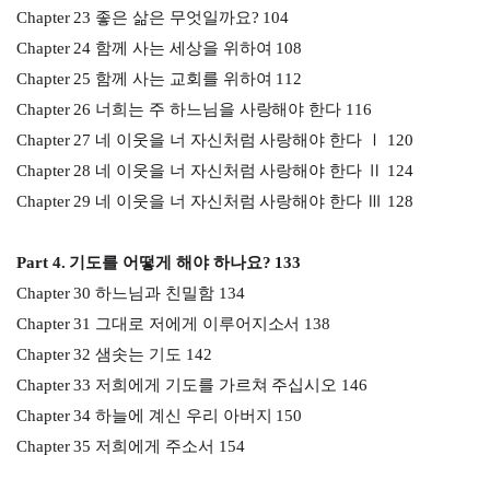
Chapter 23 좋은 삶은 무엇일까요? 104
Chapter 24 함께 사는 세상을 위하여 108
Chapter 25 함께 사는 교회를 위하여 112
Chapter 26 너희는 주 하느님을 사랑해야 한다 116
Chapter 27 네 이웃을 너 자신처럼 사랑해야 한다 Ⅰ 120
Chapter 28 네 이웃을 너 자신처럼 사랑해야 한다 Ⅱ 124
Chapter 29 네 이웃을 너 자신처럼 사랑해야 한다 Ⅲ 128
Part 4. 기도를 어떻게 해야 하나요? 133
Chapter 30 하느님과 친밀함 134
Chapter 31 그대로 저에게 이루어지소서 138
Chapter 32 샘솟는 기도 142
Chapter 33 저희에게 기도를 가르쳐 주십시오 146
Chapter 34 하늘에 계신 우리 아버지 150
Chapter 35 저희에게 주소서 154