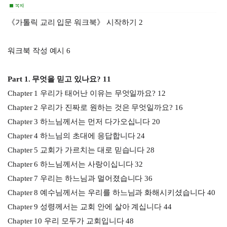
《가톨릭 교리 입문 워크북》 시작하기 2
워크북 작성 예시 6
Part 1. 무엇을 믿고 있나요? 11
Chapter 1 우리가 태어난 이유는 무엇일까요? 12
Chapter 2 우리가 진짜로 원하는 것은 무엇일까요? 16
Chapter 3 하느님께서는 먼저 다가오십니다 20
Chapter 4 하느님의 초대에 응답합니다 24
Chapter 5 교회가 가르치는 대로 믿습니다 28
Chapter 6 하느님께서는 사랑이십니다 32
Chapter 7 우리는 하느님과 멀어졌습니다 36
Chapter 8 예수님께서는 우리를 하느님과 화해시키셨습니다 40
Chapter 9 성령께서는 교회 안에 살아 계십니다 44
Chapter 10 우리 모두가 교회입니다 48