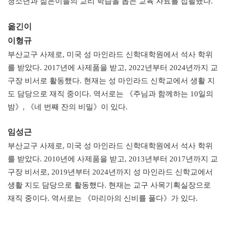
청소년과 젊은이들의 교리 학습을 돕는 교육 자료를 집필했다.
옮긴이
이형규
부산교구 사제로, 미국 성 마인라드 신학대학원에서 석사 학위
를 받았다. 2017년에 사제품을 받고, 2022년부터 2024년까지 교
구장 비서로 활동했다. 현재는 성 마인라드 신학교에서 생활 지
도 담당으로 재직 중이다. 역서로는 《주님과 함께하는 10일의
밤》, 《네 번째 잔의 비밀》이 있다.
임성근
부산교구 사제로, 미국 성 마인라드 신학대학원에서 석사 학위
를 받았다. 2010년에 사제품을 받고, 2013년부터 2017년까지 교
구장 비서로, 2019년부터 2024년까지 성 마인라드 신학교에서
생활 지도 담당으로 활동했다. 현재는 교구 사목기획실장으로
재직 중이다. 역서로는 《마리아의 신비를 풀다》가 있다.