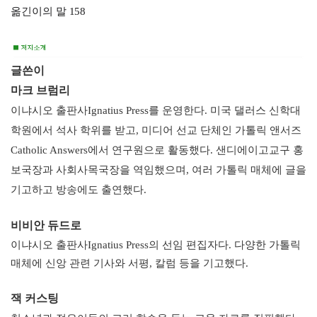
옮긴이의 말 158
글쓴이
마크 브럼리
이냐시오 출판사Ignatius Press를 운영한다. 미국 댈러스 신학대
학원에서 석사 학위를 받고, 미디어 선교 단체인 가톨릭 앤서즈
Catholic Answers에서 연구원으로 활동했다. 샌디에이고교구 홍
보국장과 사회사목국장을 역임했으며, 여러 가톨릭 매체에 글을
기고하고 방송에도 출연했다.
비비안 듀드로
이냐시오 출판사Ignatius Press의 선임 편집자다. 다양한 가톨릭
매체에 신앙 관련 기사와 서평, 칼럼 등을 기고했다.
잭 커스팅