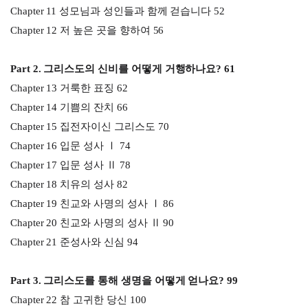
Chapter 11 성모님과 성인들과 함께 걷습니다 52
Chapter 12 저 높은 곳을 향하여 56
Part 2. 그리스도의 신비를 어떻게 거행하나요? 61
Chapter 13 거룩한 표징 62
Chapter 14 기쁨의 잔치 66
Chapter 15 집전자이신 그리스도 70
Chapter 16 입문 성사 Ⅰ 74
Chapter 17 입문 성사 Ⅱ 78
Chapter 18 치유의 성사 82
Chapter 19 친교와 사명의 성사 Ⅰ 86
Chapter 20 친교와 사명의 성사 Ⅱ 90
Chapter 21 준성사와 신심 94
Part 3. 그리스도를 통해 생명을 어떻게 얻나요? 99
Chapter 22 참 고귀한 당신 100