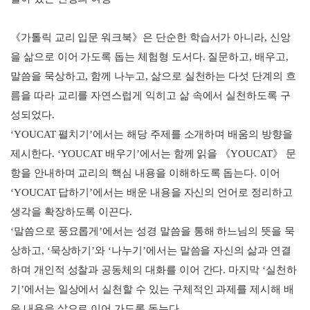
《가톨릭 교리 입문 워크북》은 단순한 학습서가 아니라, 신앙
을 삶으로 이어 가도록 돕는 체험형 도서다. 질문하고, 배우고,
말씀을 묵상하고, 함께 나누고, 삶으로 실천하는 다섯 단계의 흐
름을 따라 교리를 자연스럽게 익히고 삶 속에서 실천하도록 구
성되었다.
‘YOUCAT 펼치기’에서는 해당 주제를 소개하며 배움의 방향을
제시한다. ‘YOUCAT 배우기’에서는 함께 읽을 《YOUCAT》 문
항을 안내하며 교리의 핵심 내용을 이해하도록 돕는다. 이어
‘YOUCAT 답하기’에서는 배운 내용을 자신의 언어로 정리하고
생각을 확장하도록 이끈다.
‘말씀으로 풍요롭게’에서는 성경 말씀을 통해 하느님의 뜻을 묵
상하고, ‘묵상하기’와 ‘나누기’에서는 말씀을 자신의 삶과 연결
하며 개인적 성찰과 공동체의 대화를 이어 간다. 마지막 ‘실천하
기’에서는 일상에서 실천할 수 있는 구체적인 과제를 제시해 배
운 내용을 삶으로 이어 가도록 돕는다.