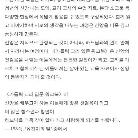
청년의 신앙 나눔 모임, 교리 교사의 수업 자료, 본당 소그룹 등
다양한 현장에서 폭넓게 활용할 수 있도록 구성되었다. 함께 읽
고 이야기하며 서로의 생각을 나누는 과정은 신앙을 더욱 깊고
풍성하게 만든다.
신앙은 지식으로 완성되는 것이 아니라, 하느님과의 관계 안에
서 자라나는 여정이다. 《가톨릭 교리 입문 워크북》은 신앙의
첫걸음을 내딛는 이들에게는 든든한 길잡이가 되고, 교리를 가
르치고 함께 나누는 이들에게는 살아 있는 교육 자료이자 신앙
의 동반자가 되어 줄 것이다.
《가톨릭 교리 입문 워크북》이
신앙을 배우고자 하는 이들에게 좋은 첫걸음이 되고,
더 많은 청소년과 청년이
하느님을 더욱 깊이 알아 가고 사랑하게 되기를 바랍니다.
― 158쪽, ‘옮긴이의 말’ 중에서