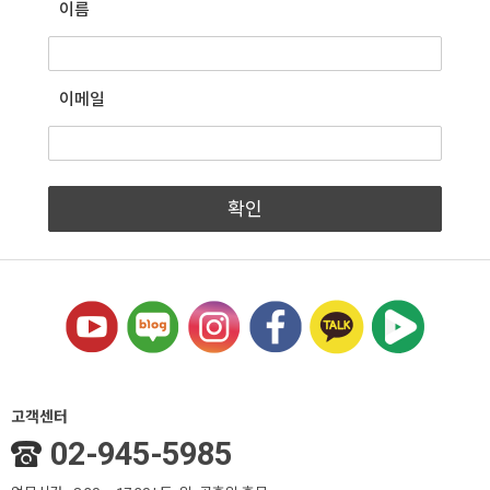
이름
이메일
확인
고객센터
02-945-5985