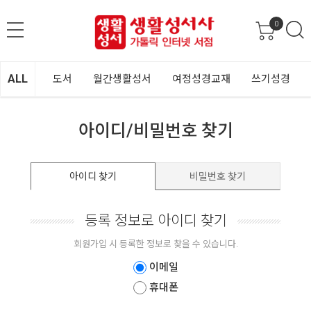
0
ALL
도서
월간생활성서
여정성경교재
쓰기성경
아이디/비밀번호 찾기
아이디 찾기
비밀번호 찾기
등록 정보로 아이디 찾기
회원가입 시 등록한 정보로 찾을 수 있습니다.
이메일
휴대폰