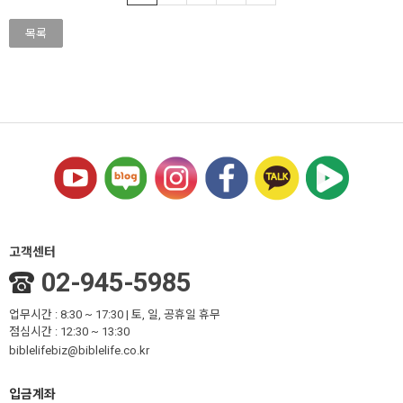
목록
고객센터
02-945-5985
업무시간 : 8:30 ~ 17:30 | 토, 일, 공휴일 휴무
점심시간 : 12:30 ~ 13:30
biblelifebiz@biblelife.co.kr
입금계좌