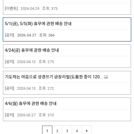
[이벤트]
2026.04.29
조회:
375
5/1(금), 5/5(화) 휴무에 관한 배송 안내
[공지]
2026.04.27
조회:
266
4/24(금) 휴무에 관한 배송 안내
[공지]
2026.04.13
조회:
275
기도하는 마음으로 성경쓰기 금장리필(도톰한 종이 120...
[공지]
2026.04.13
조회:
272
4/6(월) 휴무에 관한 배송 안내
[공지]
2026.03.27
조회:
310
1
2
3
4